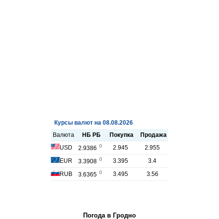
Погода в Гродно