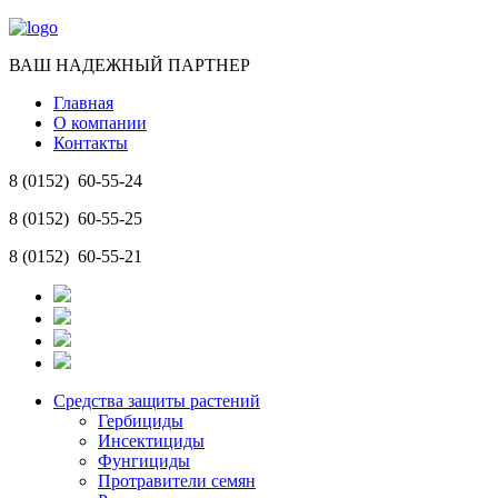
ВАШ НАДЕЖНЫЙ ПАРТНЕР
Главная
О компании
Контакты
8 (0152)
60-55-24
8 (0152)
60-55-25
8 (0152)
60-55-21
Средства защиты растений
Гербициды
Инсектициды
Фунгициды
Протравители семян