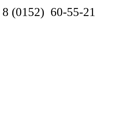
8 (0152)
60-55-21