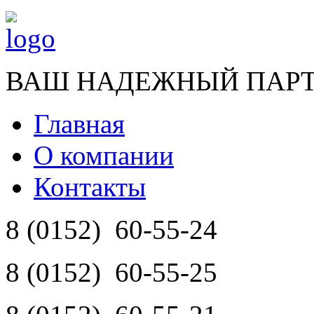
ВАШ НАДЕЖНЫЙ ПАР
Главная
О компании
Контакты
8 (0152)
60-55-24
8 (0152)
60-55-25