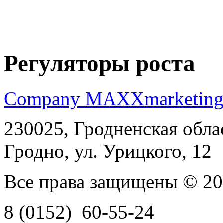
Регуляторы роста
Company MAXXmarketin
230025, Гродненская обла
Гродно, ул. Урицкого, 12
Все права защищены © 2
8 (0152)
60-55-24