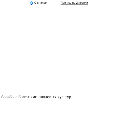
Gismeteo
Прогноз на 2 недели
 борьбы с болезнями плодовых культур.