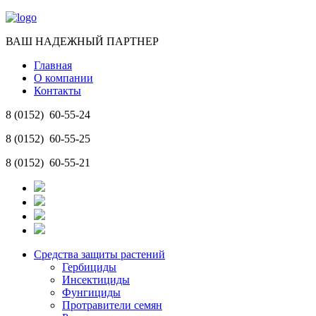
ВАШ НАДЕЖНЫЙ ПАРТНЕР
Главная
О компании
Контакты
8 (0152)
60-55-24
8 (0152)
60-55-25
8 (0152)
60-55-21
Средства защиты растений
Гербициды
Инсектициды
Фунгициды
Протравители семян