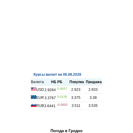
Погода в Гродно