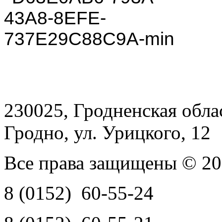
230025, Гродненская обла
Гродно, ул. Урицкого, 12
Все права защищены © 2
8 (0152)
60-55-24