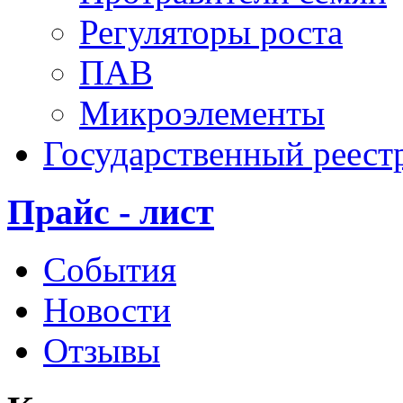
Регуляторы роста
ПАВ
Микроэлементы
Государственный реест
Прайс - лист
События
Новости
Отзывы