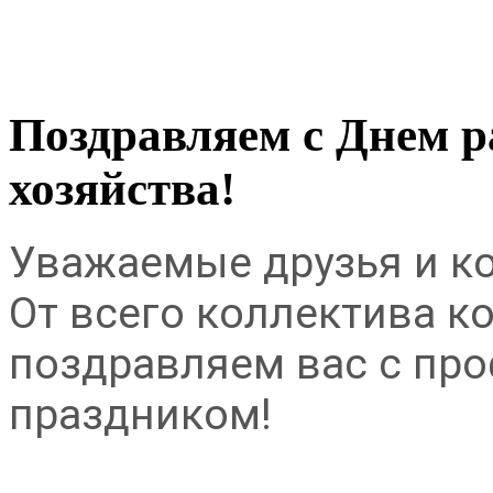
Поздравляем с Днем р
хозяйства!
Уважаемые друзья и ко
От всего коллектива к
поздравляем вас с пр
праздником!