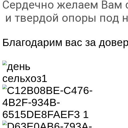
Сердечно желаем Вам 
и твердой опоры под н
Благодарим вас за довер