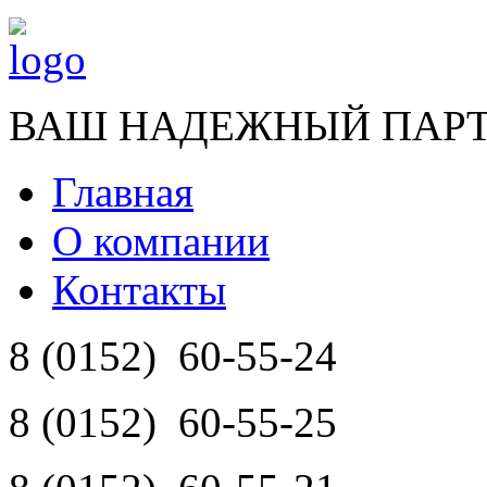
ВАШ НАДЕЖНЫЙ ПАР
Главная
О компании
Контакты
8 (0152)
60-55-24
8 (0152)
60-55-25